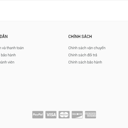
DẪN
CHÍNH SÁCH
 và thanh toán
Chính sách vận chuyển
à bảo hành
Chính sách đổi trả
hành viên
Chính sách bảo hành