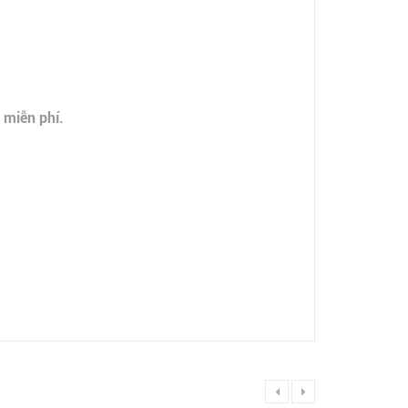
 miễn phí.