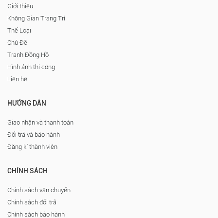
Giới thiệu
Không Gian Trang Trí
Thể Loại
Chủ Đề
Tranh Đồng Hồ
Hình ảnh thi công
Liên hệ
HƯỚNG DẪN
Giao nhận và thanh toán
Đổi trả và bảo hành
Đăng kí thành viên
CHÍNH SÁCH
Chính sách vận chuyển
Chính sách đổi trả
Chính sách bảo hành