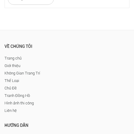
VỀ CHÚNG TÔI
Trang chủ
Giới thiệu
Không Gian Trang Trí
Thể Loại
Chủ Đề
Tranh Đồng Hồ
Hình ảnh thi công
Liên hệ
HƯỚNG DẪN