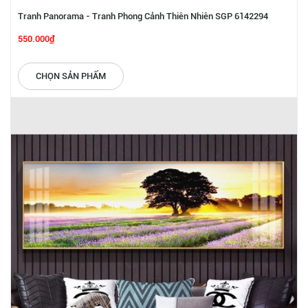
Tranh Panorama - Tranh Phong Cảnh Thiên Nhiên SGP 6142294
550.000₫
CHỌN SẢN PHẨM