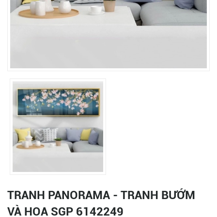
TRANH PANORAMA - TRANH BƯỚM
VÀ HOA SGP 6142249