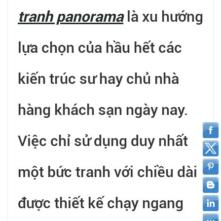
tranh panorama
là xu hướng
lựa chọn của hầu hết các
kiến trúc sư hay chủ nhà
hàng khách sạn ngày nay.
Việc chỉ sử dụng duy nhất
một bức tranh với chiều dài
được thiết kế chạy ngang