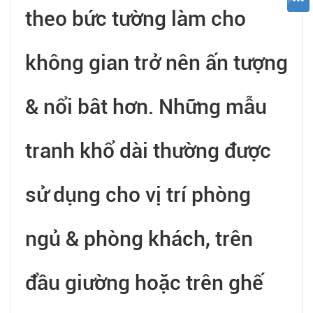
theo bức tường làm cho
không gian trở nên ấn tượng
& nổi bât hơn. Những mẫu
tranh khổ dài thường được
sử dụng cho vị trí phòng
ngủ & phòng khách, trên
đầu giường hoặc trên ghế