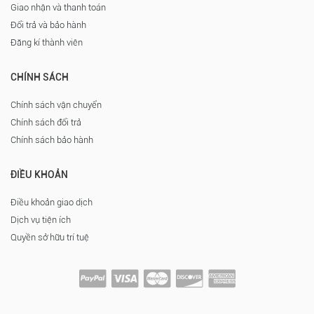
Giao nhận và thanh toán
Đổi trả và bảo hành
Đăng kí thành viên
CHÍNH SÁCH
Chính sách vận chuyển
Chính sách đổi trả
Chính sách bảo hành
ĐIỀU KHOẢN
Điều khoản giao dịch
Dịch vụ tiện ích
Quyền sở hữu trí tuệ