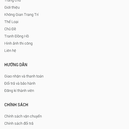
Trang chủ
Giới thiệu
Không Gian Trang Trí
Thể Loại
Chủ Đề
Tranh Đồng Hồ
Hình ảnh thi công
Liên hệ
HƯỚNG DẪN
Giao nhận và thanh toán
Đổi trả và bảo hành
Đăng kí thành viên
CHÍNH SÁCH
Chính sách vận chuyển
Chính sách đổi trả