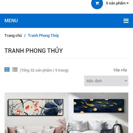
0
sản phẩm
Trang chủ
/
Tranh Phong Thủy
TRANH PHONG THỦY
Sắp xếp
(Tổng 32 sản phẩm / 5 trang)