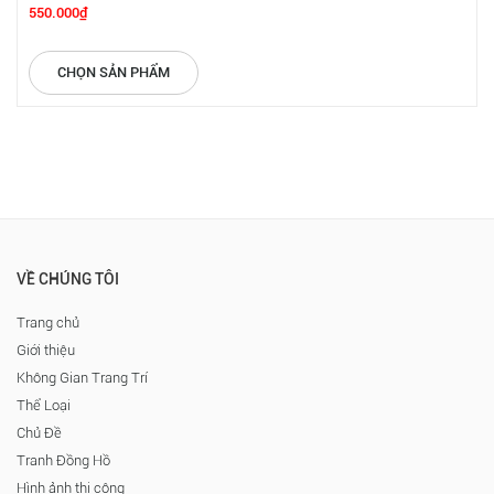
550.000₫
CHỌN SẢN PHẨM
VỀ CHÚNG TÔI
Trang chủ
Giới thiệu
Không Gian Trang Trí
Thể Loại
Chủ Đề
Tranh Đồng Hồ
Hình ảnh thi công