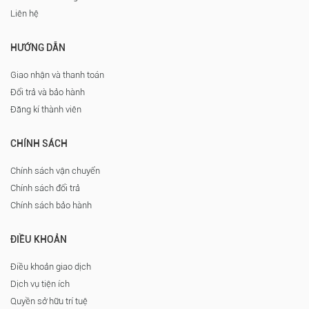
Liên hệ
HƯỚNG DẪN
Giao nhận và thanh toán
Đổi trả và bảo hành
Đăng kí thành viên
CHÍNH SÁCH
Chính sách vận chuyển
Chính sách đổi trả
Chính sách bảo hành
ĐIỀU KHOẢN
Điều khoản giao dịch
Dịch vụ tiện ích
Quyền sở hữu trí tuệ