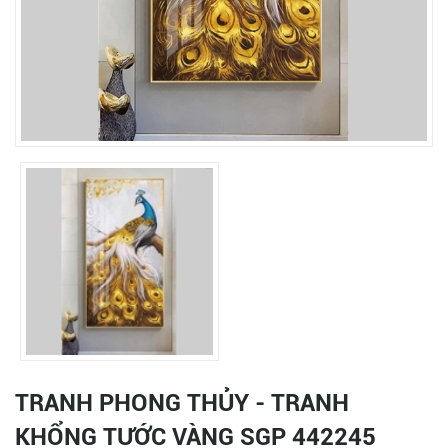
TRANH PHONG THỦY - TRANH
KHỔNG TƯỚC VÀNG SGP 442245