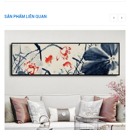
SẢN PHẨM LIÊN QUAN