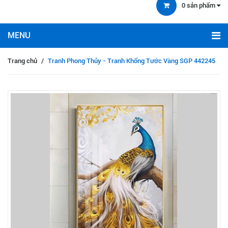
0
sản phẩm
Trang chủ
/
Tranh Phong Thủy - Tranh Khổng Tước Vàng SGP 442245