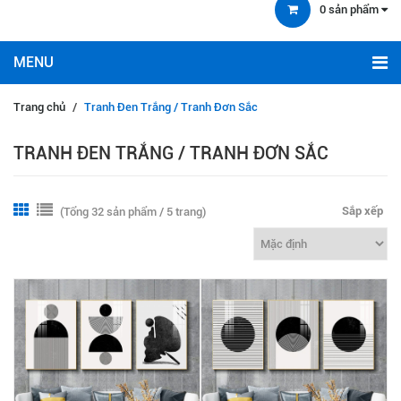
0
sản phẩm
Trang chủ
/
Tranh Đen Trắng / Tranh Đơn Sắc
TRANH ĐEN TRẮNG / TRANH ĐƠN SẮC
Sắp xếp
(Tổng 32 sản phẩm / 5 trang)