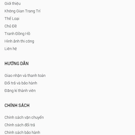
Giới thiệu
Không Gian Trang Trí
Thể Loại
Chủ Đề
Tranh Đồng Hồ
Hình ảnh thi công
Liên hệ
HƯỚNG DẪN
Giao nhận và thanh toán
Đổi trả và bảo hành
Đăng kí thành viên
CHÍNH SÁCH
Chính sách vận chuyển
Chính sách đổi trả
Chính sách bảo hành