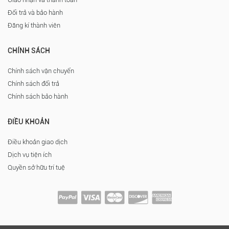
Đổi trả và bảo hành
Đăng kí thành viên
CHÍNH SÁCH
Chính sách vận chuyển
Chính sách đổi trả
Chính sách bảo hành
ĐIỀU KHOẢN
Điều khoản giao dịch
Dịch vụ tiện ích
Quyền sở hữu trí tuệ