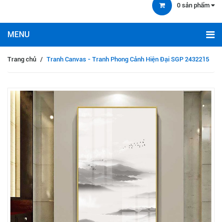
0
sản phẩm
Trang chủ
/
Tranh Canvas - Tranh Phong Cảnh Hiện Đại SGP 2432215