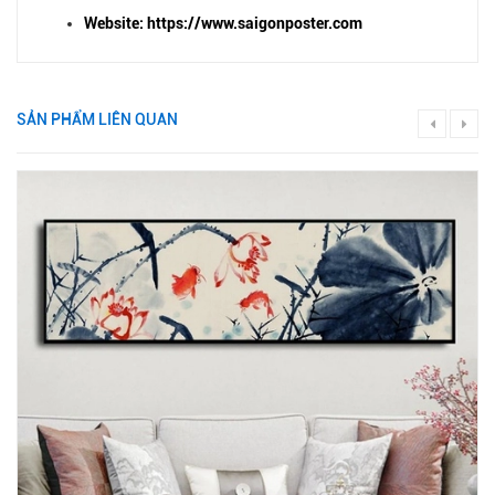
Website: https://www.saigonposter.com
SẢN PHẨM LIÊN QUAN