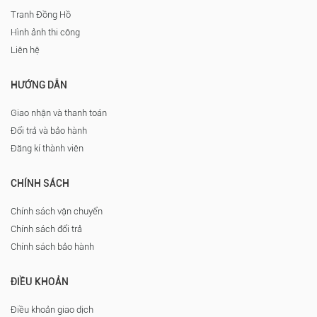
Tranh Đồng Hồ
Hình ảnh thi công
Liên hệ
HƯỚNG DẪN
Giao nhận và thanh toán
Đổi trả và bảo hành
Đăng kí thành viên
CHÍNH SÁCH
Chính sách vận chuyển
Chính sách đổi trả
Chính sách bảo hành
ĐIỀU KHOẢN
Điều khoản giao dịch