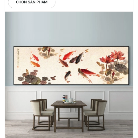
CHỌN SẢN PHẨM