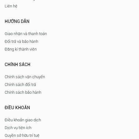
Liên hệ
HƯỚNG DẪN
Giao nhận và thanh toán
Đổi trả và bảo hành
Đăng kí thành viên
CHÍNH SÁCH
Chính sách vận chuyển
Chính sách đổi trả
Chính sách bảo hành
ĐIỀU KHOẢN
Điều khoản giao dịch
Dịch vụ tiện ích
Quyền sở hữu trí tuệ