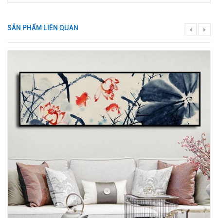
SẢN PHẨM LIÊN QUAN