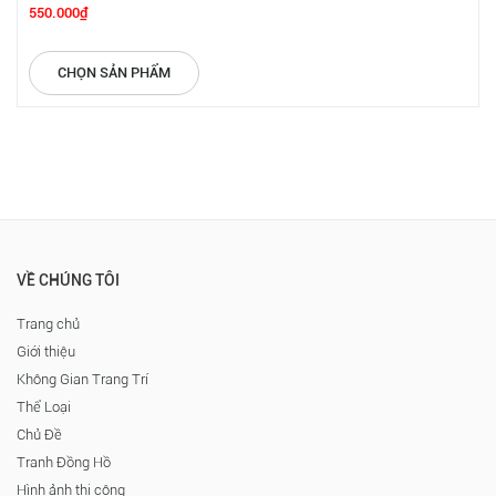
550.000₫
CHỌN SẢN PHẨM
VỀ CHÚNG TÔI
Trang chủ
Giới thiệu
Không Gian Trang Trí
Thể Loại
Chủ Đề
Tranh Đồng Hồ
Hình ảnh thi công