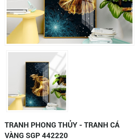
TRANH PHONG THỦY - TRANH CÁ
VÀNG SGP 442220