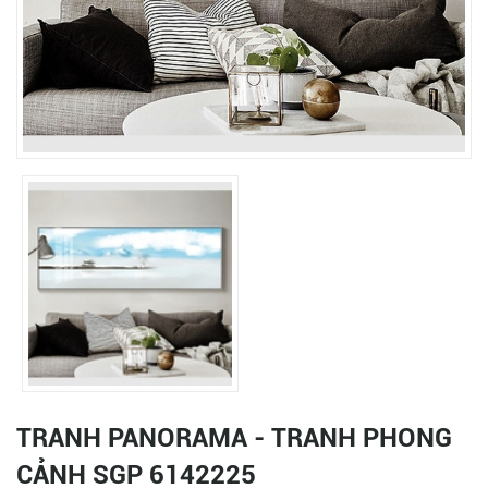
TRANH PANORAMA - TRANH PHONG
CẢNH SGP 6142225