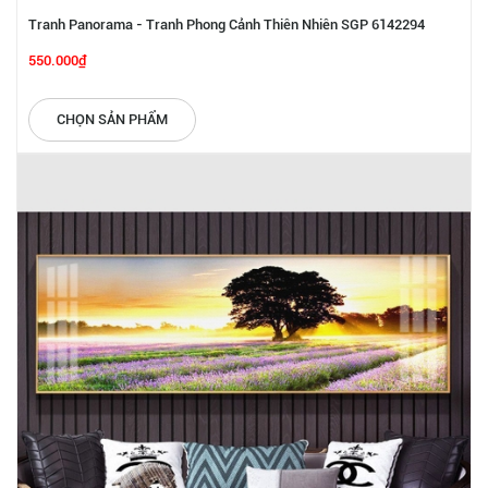
Tranh Panorama - Tranh Phong Cảnh Thiên Nhiên SGP 6142294
550.000₫
CHỌN SẢN PHẨM