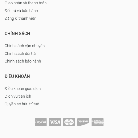
Giao nhận và thanh toán
Đổi trả và bảo hành
Đăng kí thành viên
CHÍNH SÁCH
Chính sách vận chuyển
Chính sách đổi trả
Chính sách bảo hành
ĐIỀU KHOẢN
Điều khoản giao dịch
Dịch vụ tiện ích
Quyền sở hữu trí tuệ