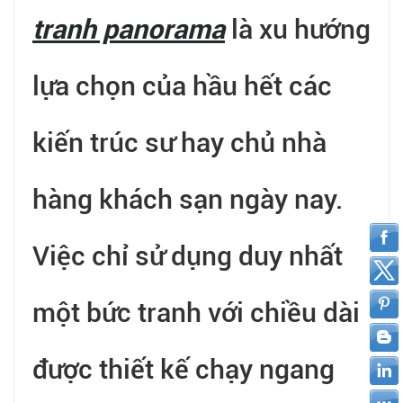
tranh panorama
là xu hướng
lựa chọn của hầu hết các
kiến trúc sư hay chủ nhà
hàng khách sạn ngày nay.
Việc chỉ sử dụng duy nhất
một bức tranh với chiều dài
được thiết kế chạy ngang