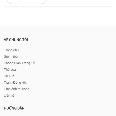
VỀ CHÚNG TÔI
Trang chủ
Giới thiệu
Không Gian Trang Trí
Thể Loại
Chủ Đề
Tranh Đồng Hồ
Hình ảnh thi công
Liên hệ
HƯỚNG DẪN