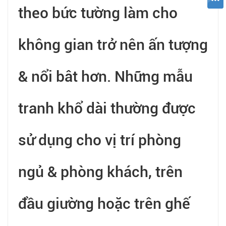
theo bức tường làm cho
không gian trở nên ấn tượng
& nổi bât hơn. Những mẫu
tranh khổ dài thường được
sử dụng cho vị trí phòng
ngủ & phòng khách, trên
đầu giường hoặc trên ghế