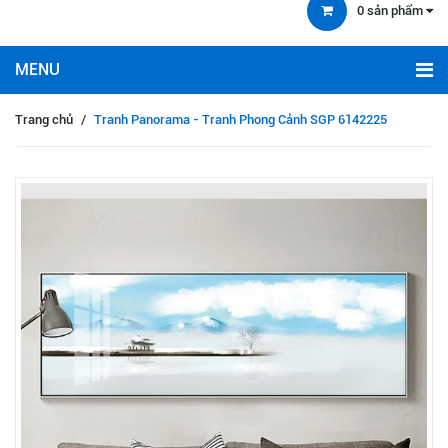
0
sản phẩm
Trang chủ
/
Tranh Panorama - Tranh Phong Cảnh SGP 6142225