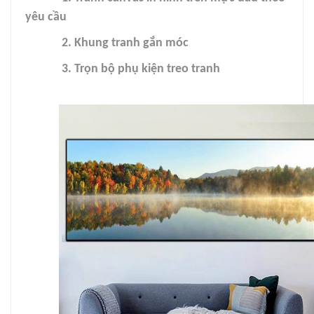
yêu cầu
2. Khung tranh gắn móc
3. Trọn bộ phụ kiện treo tranh