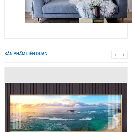
SẢN PHẨM LIÊN QUAN