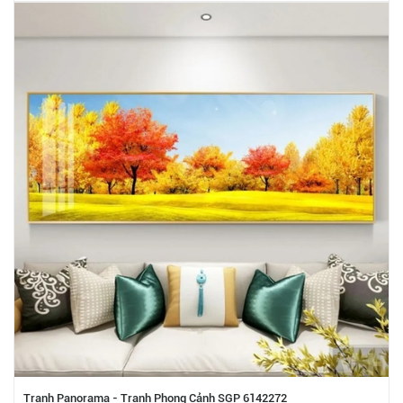
Tranh Panorama - Tranh Phong Cảnh SGP 6142272