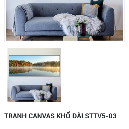
TRANH CANVAS KHỔ DÀI STTV5-03