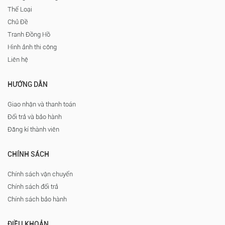
Thể Loại
Chủ Đề
Tranh Đồng Hồ
Hình ảnh thi công
Liên hệ
HƯỚNG DẪN
Giao nhận và thanh toán
Đổi trả và bảo hành
Đăng kí thành viên
CHÍNH SÁCH
Chính sách vận chuyển
Chính sách đổi trả
Chính sách bảo hành
ĐIỀU KHOẢN