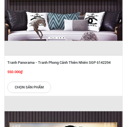
Tranh Panorama - Tranh Phong Cảnh Thiên Nhiên SGP 6142294
550.000₫
CHỌN SẢN PHẨM