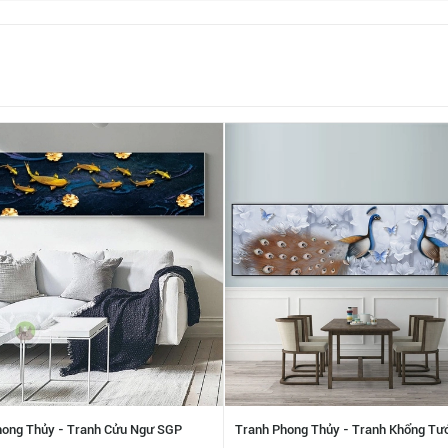
Tranh Phong Thủy - Tranh Khổng Tư
hong Thủy - Tranh Cửu Ngư SGP