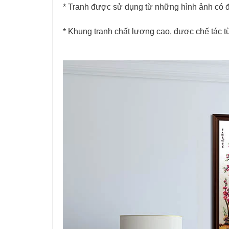
* Tranh được sử dụng từ những hình ảnh có độ
* Khung tranh chất lượng cao, được chế tác 