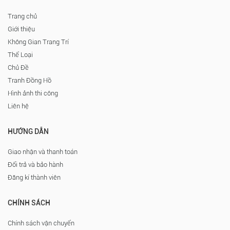
Trang chủ
Giới thiệu
Không Gian Trang Trí
Thể Loại
Chủ Đề
Tranh Đồng Hồ
Hình ảnh thi công
Liên hệ
HƯỚNG DẪN
Giao nhận và thanh toán
Đổi trả và bảo hành
Đăng kí thành viên
CHÍNH SÁCH
Chính sách vận chuyển