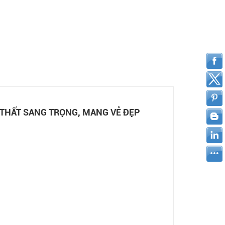
THẤT SANG TRỌNG, MANG VẺ ĐẸP