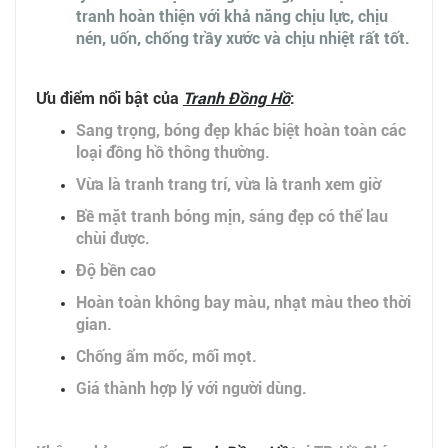
tranh hoàn thiện với khả năng chịu lực, chịu
nén, uốn, chống trầy xước và chịu nhiệt rất tốt.
Ưu điểm nổi bật của
Tranh
Đồng Hồ
:
Sang trọng, bóng đẹp khác biệt hoàn toàn các
loại đồng hồ thông thường.
Vừa là tranh trang trí, vừa là tranh xem giờ
Bề mặt tranh bóng mịn, sáng đẹp có thể lau
chùi được.
Độ bền cao
Hoàn toàn không bay màu, nhạt màu theo thời
gian.
Chống ẩm mốc, mối mọt.
Giá thành hợp lý với người dùng.