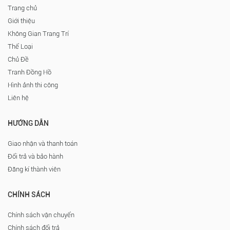
Trang chủ
Giới thiệu
Không Gian Trang Trí
Thể Loại
Chủ Đề
Tranh Đồng Hồ
Hình ảnh thi công
Liên hệ
HƯỚNG DẪN
Giao nhận và thanh toán
Đổi trả và bảo hành
Đăng kí thành viên
CHÍNH SÁCH
Chính sách vận chuyển
Chính sách đổi trả