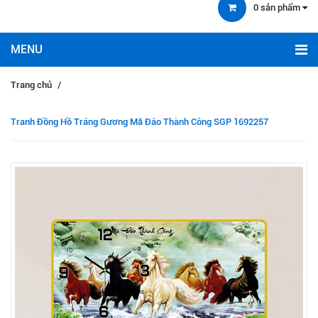
0
sản phẩm
Trang chủ
/
Tranh Đồng Hồ Tráng Gương Mã Đáo Thành Công SGP 1692257