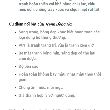
tranh hoàn thiện với khả năng chịu lực, chịu
nén, uốn, chống trầy xước và chịu nhiệt rất tốt.
Ưu điểm nổi bật của
Tranh
Đồng Hồ
:
Sang trọng, bóng đẹp khác biệt hoàn toàn các
loại đồng hồ thông thường.
Vừa là tranh trang trí, vừa là tranh xem giờ
Bề mặt tranh bóng mịn, sáng đẹp có thể lau
chùi được.
Độ bền cao
Hoàn toàn không bay màu, nhạt màu theo thời
gian.
Chống ẩm mốc, mối mọt.
Giá thành hợp lý với người dùng.