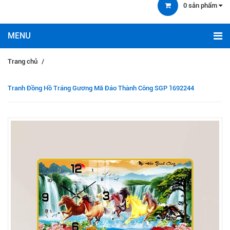
0
sản phẩm
Trang chủ
/
Tranh Đồng Hồ Tráng Gương Mã Đáo Thành Công SGP 1692244