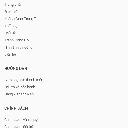
Trang chủ
Giới thiệu
Không Gian Trang Trí
Thể Loại
Chủ Đề
Tranh Đồng Hồ
Hình ảnh thi công
Liên hệ
HƯỚNG DẪN
Giao nhận và thanh toán
Đổi trả và bảo hành
Đăng kí thành viên
CHÍNH SÁCH
Chính sách vận chuyển
Chính sách đổi trả