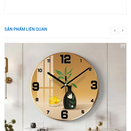
SẢN PHẨM LIÊN QUAN