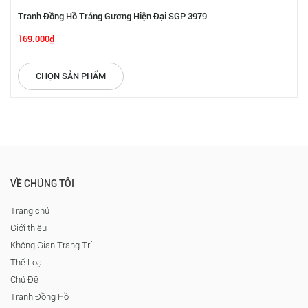
Tranh Đồng Hồ Tráng Gương Hiện Đại SGP 3979
169.000₫
CHỌN SẢN PHẨM
VỀ CHÚNG TÔI
Trang chủ
Giới thiệu
Không Gian Trang Trí
Thể Loại
Chủ Đề
Tranh Đồng Hồ