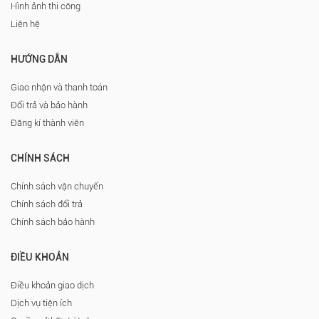
Hình ảnh thi công
Liên hệ
HƯỚNG DẪN
Giao nhận và thanh toán
Đổi trả và bảo hành
Đăng kí thành viên
CHÍNH SÁCH
Chính sách vận chuyển
Chính sách đổi trả
Chính sách bảo hành
ĐIỀU KHOẢN
Điều khoản giao dịch
Dịch vụ tiện ích