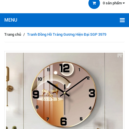
0
sản phẩm
Trang chủ
/
Tranh Đồng Hồ Tráng Gương Hiện Đại SGP 3979