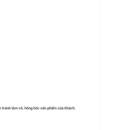
ận tránh làm vỡ, hỏng hóc sản phẩm của khách.