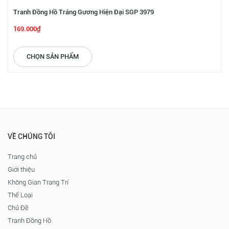
Tranh Đồng Hồ Tráng Gương Hiện Đại SGP 3979
169.000₫
CHỌN SẢN PHẨM
VỀ CHÚNG TÔI
Trang chủ
Giới thiệu
Không Gian Trang Trí
Thể Loại
Chủ Đề
Tranh Đồng Hồ