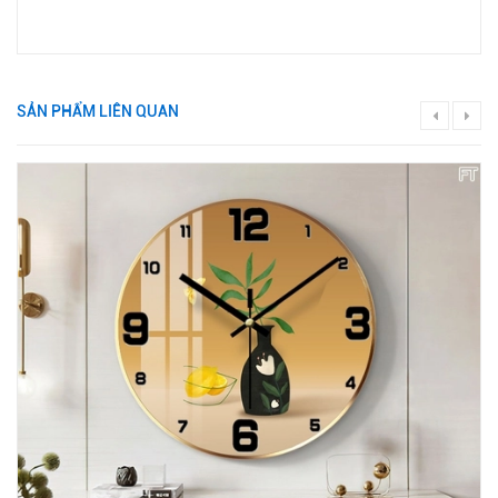
SẢN PHẨM LIÊN QUAN