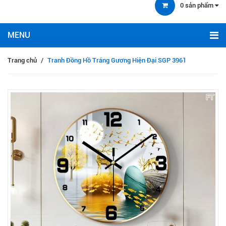
0
sản phẩm
Trang chủ
/
Tranh Đồng Hồ Tráng Gương Hiện Đại SGP 3961