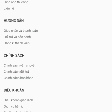
Hình ảnh thi công
Liên hệ
HƯỚNG DẪN
Giao nhận và thanh toán
Đổi trả và bảo hành
Đăng kí thành viên
CHÍNH SÁCH
Chính sách vận chuyển
Chính sách đổi trả
Chính sách bảo hành
ĐIỀU KHOẢN
Điều khoản giao dịch
Dịch vụ tiện ích