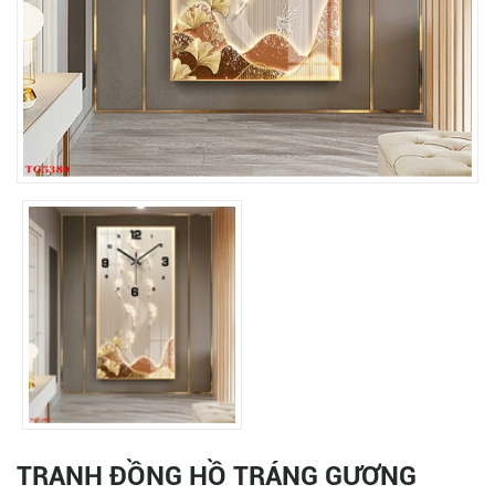
TRANH ĐỒNG HỒ TRÁNG GƯƠNG