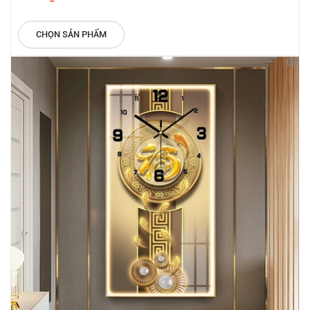
CHỌN SẢN PHẨM