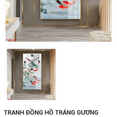
TRANH ĐỒNG HỒ TRÁNG GƯƠNG