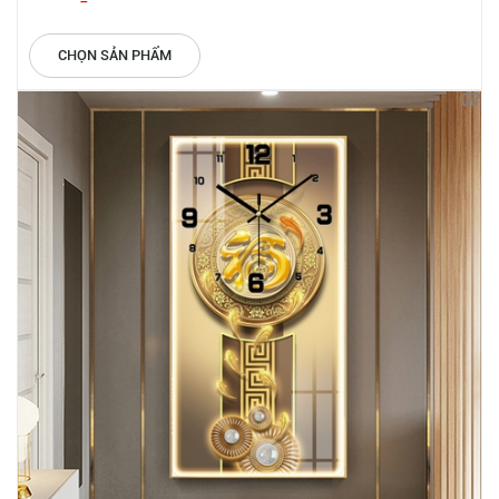
CHỌN SẢN PHẨM