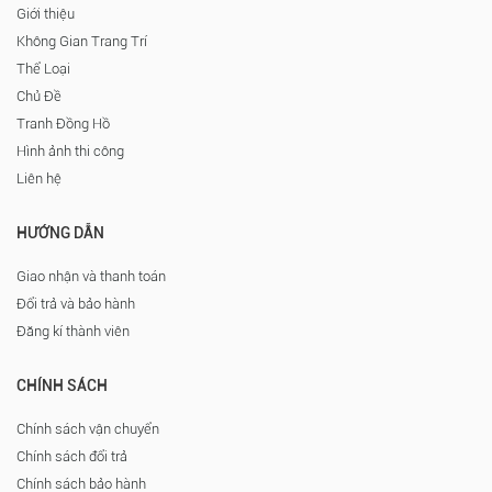
Giới thiệu
Không Gian Trang Trí
Thể Loại
Chủ Đề
Tranh Đồng Hồ
Hình ảnh thi công
Liên hệ
HƯỚNG DẪN
Giao nhận và thanh toán
Đổi trả và bảo hành
Đăng kí thành viên
CHÍNH SÁCH
Chính sách vận chuyển
Chính sách đổi trả
Chính sách bảo hành