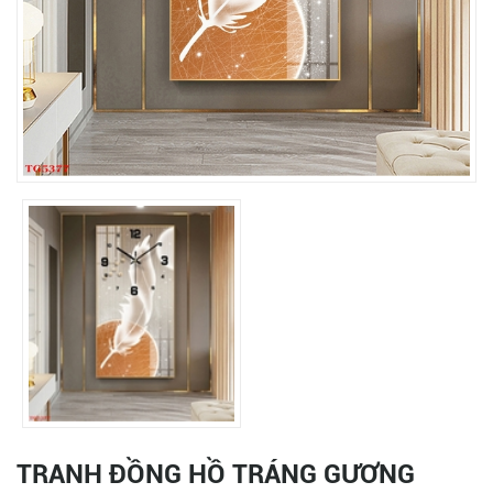
TRANH ĐỒNG HỒ TRÁNG GƯƠNG