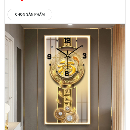
CHỌN SẢN PHẨM