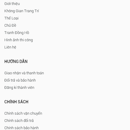
Giới thiệu
Không Gian Trang Trí
Thể Loại
Chủ Đề
Tranh Đồng Hồ
Hình ảnh thi công
Liên hệ
HƯỚNG DẪN
Giao nhận và thanh toán
Đổi trả và bảo hành
Đăng kí thành viên
CHÍNH SÁCH
Chính sách vận chuyển
Chính sách đổi trả
Chính sách bảo hành