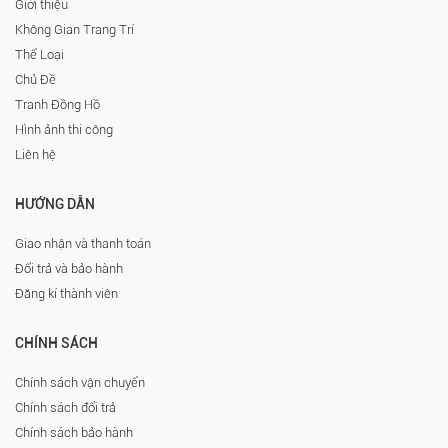
Giới thiệu
Không Gian Trang Trí
Thể Loại
Chủ Đề
Tranh Đồng Hồ
Hình ảnh thi công
Liên hệ
HƯỚNG DẪN
Giao nhận và thanh toán
Đổi trả và bảo hành
Đăng kí thành viên
CHÍNH SÁCH
Chính sách vận chuyển
Chính sách đổi trả
Chính sách bảo hành