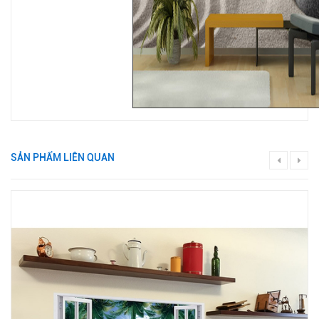
SẢN PHẨM LIÊN QUAN