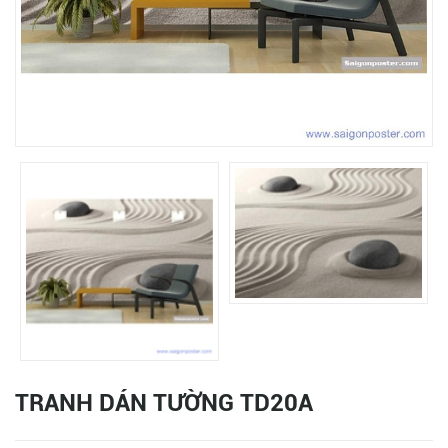
TRANH DÁN TƯỜNG TD20A