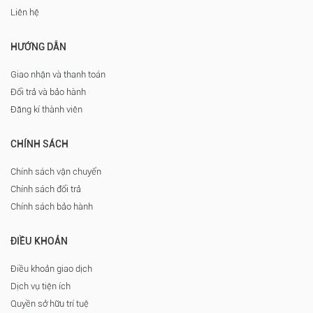
Liên hệ
HƯỚNG DẪN
Giao nhận và thanh toán
Đổi trả và bảo hành
Đăng kí thành viên
CHÍNH SÁCH
Chính sách vận chuyển
Chính sách đổi trả
Chính sách bảo hành
ĐIỀU KHOẢN
Điều khoản giao dịch
Dịch vụ tiện ích
Quyền sở hữu trí tuệ