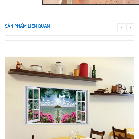
SẢN PHẨM LIÊN QUAN