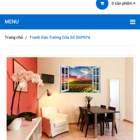
0
sản phẩm
Trang chủ
/
Tranh Dán Tường Cửa Sổ SGP07A