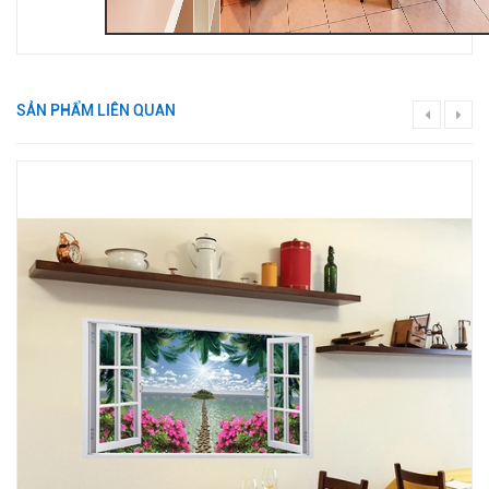
SẢN PHẨM LIÊN QUAN