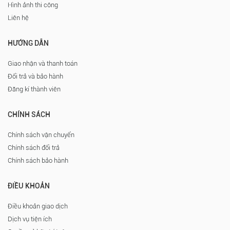
Hình ảnh thi công
Liên hệ
HƯỚNG DẪN
Giao nhận và thanh toán
Đổi trả và bảo hành
Đăng kí thành viên
CHÍNH SÁCH
Chính sách vận chuyển
Chính sách đổi trả
Chính sách bảo hành
ĐIỀU KHOẢN
Điều khoản giao dịch
Dịch vụ tiện ích