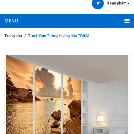
0
sản phẩm
Trang chủ
/
Tranh Dán Tường hoàng hôn TD82A