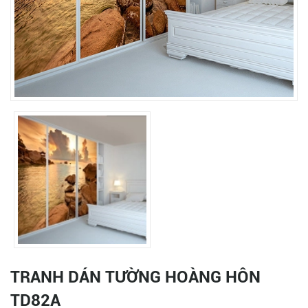
TRANH DÁN TƯỜNG HOÀNG HÔN
TD82A