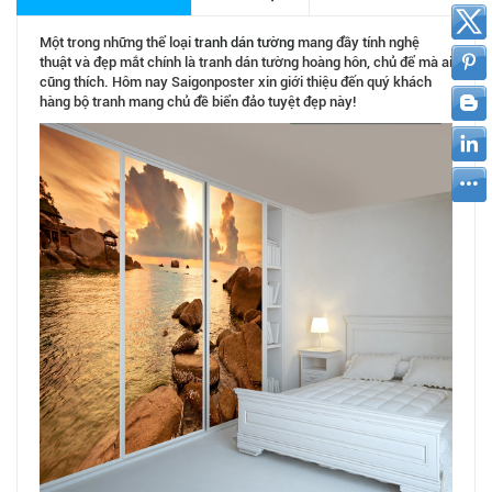
Một trong những thể loại
tranh dán tường
mang đầy tính nghệ
thuật và đẹp mắt chính là tranh dán tường hoàng hôn, chủ để mà ai
cũng thích. Hôm nay Saigonposter xin giới thiệu đến quý khách
hàng bộ tranh mang chủ đề biển đảo tuyệt đẹp này!