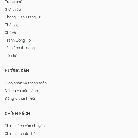
Trang chủ
Giới thiệu
Không Gian Trang Trí
Thể Loại
Chủ Đề
Tranh Đồng Hồ
Hình ảnh thi công
Liên hệ
HƯỚNG DẪN
Giao nhận và thanh toán
Đổi trả và bảo hành
Đăng kí thành viên
CHÍNH SÁCH
Chính sách vận chuyển
Chính sách đổi trả