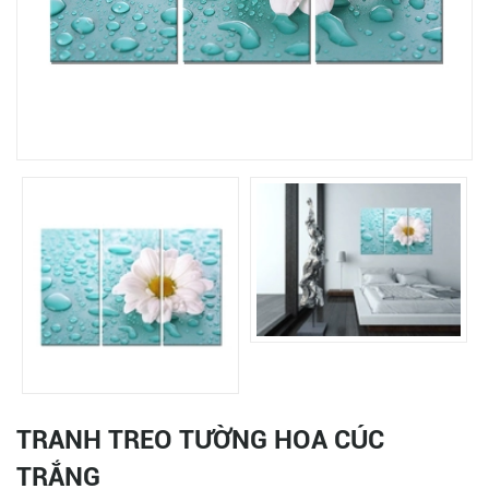
TRANH TREO TƯỜNG HOA CÚC
TRẮNG