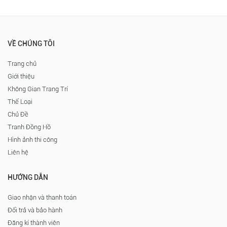
VỀ CHÚNG TÔI
Trang chủ
Giới thiệu
Không Gian Trang Trí
Thể Loại
Chủ Đề
Tranh Đồng Hồ
Hình ảnh thi công
Liên hệ
HƯỚNG DẪN
Giao nhận và thanh toán
Đổi trả và bảo hành
Đăng kí thành viên