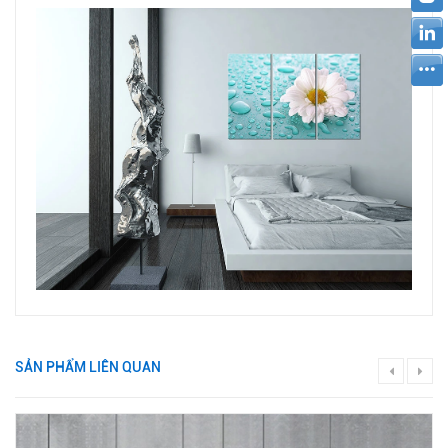
SẢN PHẨM LIÊN QUAN