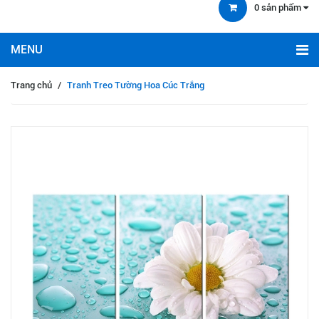
0
sản phẩm
Trang chủ
/
Tranh Treo Tường Hoa Cúc Trắng