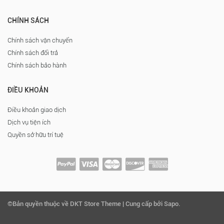
CHÍNH SÁCH
Chính sách vận chuyển
Chính sách đổi trả
Chính sách bảo hành
ĐIỀU KHOẢN
Điều khoản giao dịch
Dịch vụ tiện ích
Quyền sở hữu trí tuệ
©Bản quyền thuộc về DKT Store Theme | Cung cấp bởi Sapo.