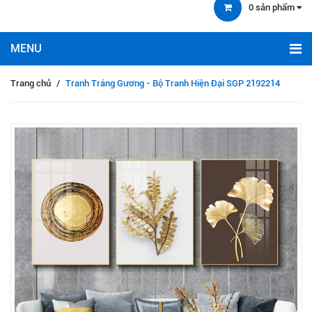
0
sản phẩm
Trang chủ
/
Tranh Tráng Gương - Bộ Tranh Hiện Đại SGP 2192214