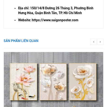
Địa chỉ: 150/14/8 Đường 26 Tháng 3, Phường Bình
Hưng Hòa, Quận Bình Tân, TP. Hồ Chí Minh
Website: https://www.saigonposter.com
SẢN PHẨM LIÊN QUAN