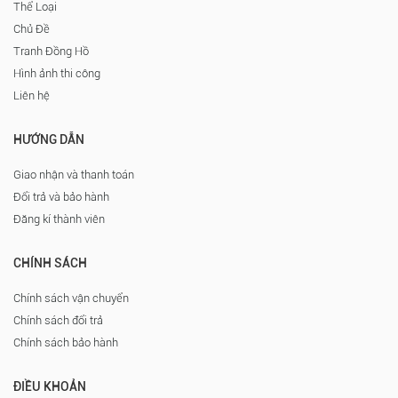
Thể Loại
Chủ Đề
Tranh Đồng Hồ
Hình ảnh thi công
Liên hệ
HƯỚNG DẪN
Giao nhận và thanh toán
Đổi trả và bảo hành
Đăng kí thành viên
CHÍNH SÁCH
Chính sách vận chuyển
Chính sách đổi trả
Chính sách bảo hành
ĐIỀU KHOẢN