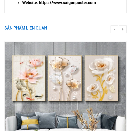
Website: https://www.saigonposter.com
SẢN PHẨM LIÊN QUAN