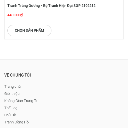
Tranh Tráng Gương - Bộ Tranh Hiện Đại SGP 2192212
440.000₫
CHỌN SẢN PHẨM
VỀ CHÚNG TÔI
Trang chủ
Giới thiệu
Không Gian Trang Trí
Thể Loại
Chủ Đề
Tranh Đồng Hồ