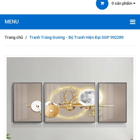
0
sản phẩm
Trang chủ
/
Tranh Tráng Gương - Bộ Tranh Hiện Đại SGP 992289