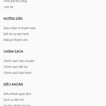
Hình ảnh thi công
Liên hệ
HƯỚNG DẪN
Giao nhận và thanh toán
Đổi trả và bảo hành
Đăng kí thành viên
CHÍNH SÁCH
Chính sách vận chuyển
Chính sách đổi trả
Chính sách bảo hành
ĐIỀU KHOẢN
Điều khoản giao dịch
Dịch vụ tiện ích
Quyền sở hữu trí tuệ