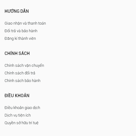
HƯỚNG DẪN
Giao nhận và thanh toán
Đổi trả và bảo hành
Đăng kí thành viên
CHÍNH SÁCH
Chính sách vận chuyển
Chính sách đổi trả
Chính sách bảo hành
ĐIỀU KHOẢN
Điều khoản giao dịch
Dịch vụ tiện ích
Quyền sở hữu trí tuệ