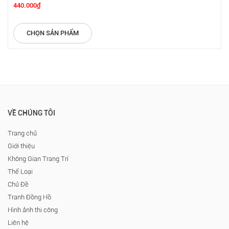
440.000₫
CHỌN SẢN PHẨM
VỀ CHÚNG TÔI
Trang chủ
Giới thiệu
Không Gian Trang Trí
Thể Loại
Chủ Đề
Tranh Đồng Hồ
Hình ảnh thi công
Liên hệ