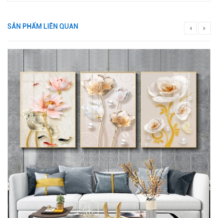
SẢN PHẨM LIÊN QUAN