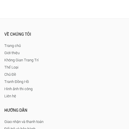
VỀ CHÚNG TÔI
Trang chủ
Giới thiệu
Không Gian Trang Trí
Thể Loại
Chủ Đề
Tranh Đồng Hồ
Hình ảnh thi công
Liên hệ
HƯỚNG DẪN
Giao nhận và thanh toán
Đổi trả và bảo hành