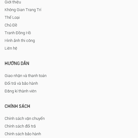
Giới thiệu
Không Gian Trang Trí
Thể Loại
Chủ Đề
Tranh Đồng Hồ
Hình ảnh thi công
Liên hệ
HƯỚNG DẪN
Giao nhận và thanh toán
Đổi trả và bảo hành
Đăng kí thành viên
CHÍNH SÁCH
Chính sách vận chuyển
Chính sách đổi trả
Chính sách bảo hành