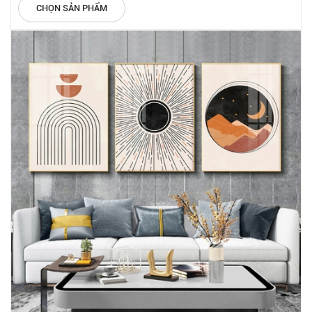
CHỌN SẢN PHẨM