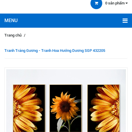
0
sản phẩm
Trang chủ
/
Tranh Tráng Gương - Tranh Hoa Hướng Dương SGP 432205