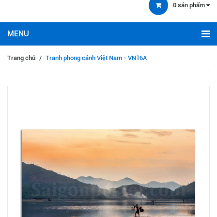
0
sản phẩm
Trang chủ
/
Tranh phong cảnh Việt Nam - VN16A