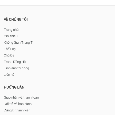
VỀ CHÚNG TÔI
Trang chủ
Giới thiệu
Không Gian Trang Trí
Thể Loại
Chủ Đề
Tranh Đồng Hồ
Hình ảnh thi công
Liên hệ
HƯỚNG DẪN
Giao nhận và thanh toán
Đổi trả và bảo hành
Đăng kí thành viên