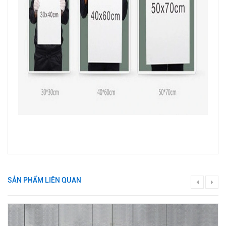
SẢN PHẨM LIÊN QUAN