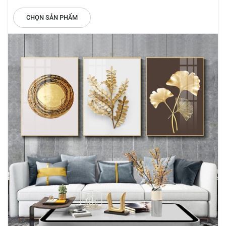
CHỌN SẢN PHẨM