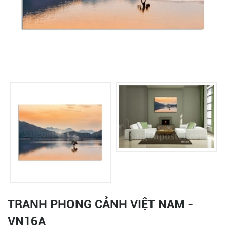
TRANH PHONG CẢNH VIỆT NAM -
VN16A