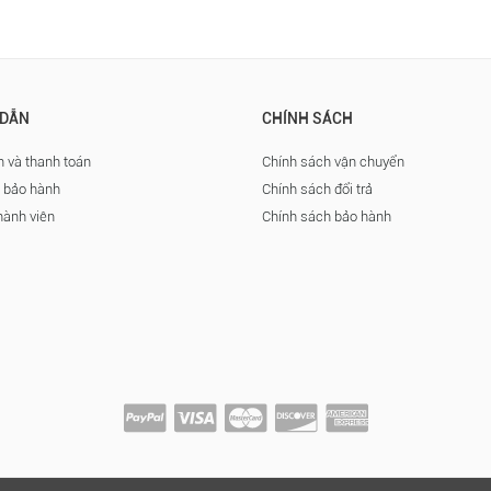
DẪN
CHÍNH SÁCH
 và thanh toán
Chính sách vận chuyển
à bảo hành
Chính sách đổi trả
hành viên
Chính sách bảo hành