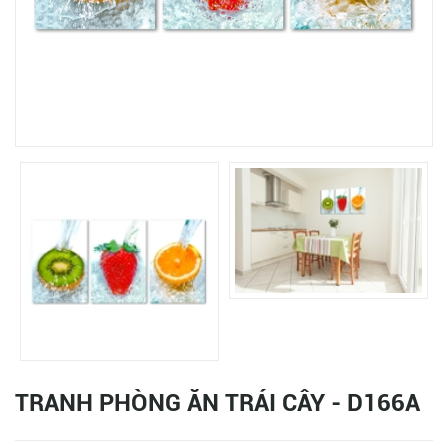
TRANH PHÒNG ĂN TRÁI CÂY - D166A