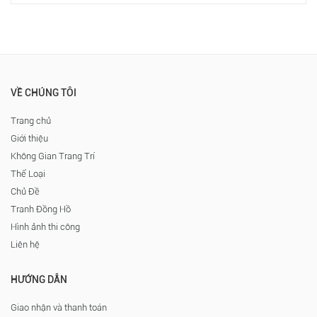
VỀ CHÚNG TÔI
Trang chủ
Giới thiệu
Không Gian Trang Trí
Thể Loại
Chủ Đề
Tranh Đồng Hồ
Hình ảnh thi công
Liên hệ
HƯỚNG DẪN
Giao nhận và thanh toán