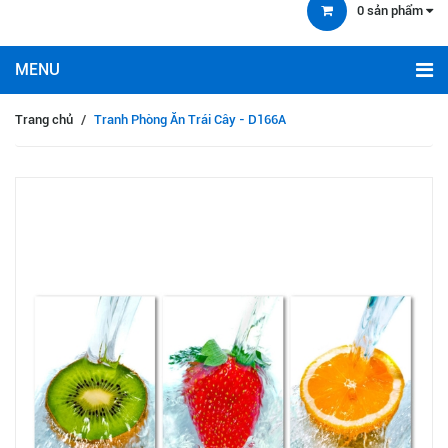
0
sản phẩm
Trang chủ
/
Tranh Phòng Ăn Trái Cây - D166A