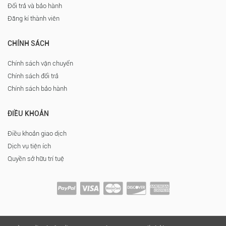
Đổi trả và bảo hành
Đăng kí thành viên
CHÍNH SÁCH
Chính sách vận chuyển
Chính sách đổi trả
Chính sách bảo hành
ĐIỀU KHOẢN
Điều khoản giao dịch
Dịch vụ tiện ích
Quyền sở hữu trí tuệ