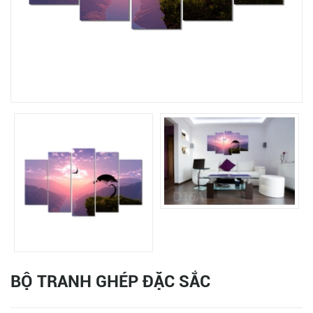
BỘ TRANH GHÉP ĐẶC SẮC