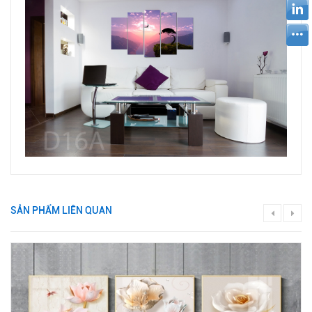
SẢN PHẨM LIÊN QUAN