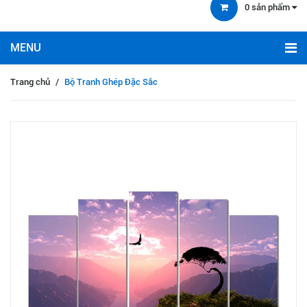
0
sản phẩm
Trang chủ
/
Bộ Tranh Ghép Đặc Sắc