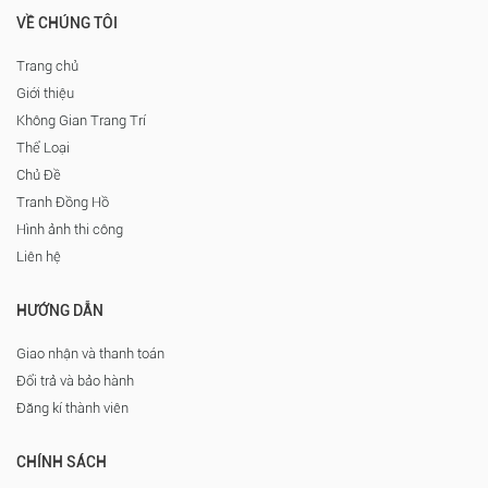
VỀ CHÚNG TÔI
Trang chủ
Giới thiệu
Không Gian Trang Trí
Thể Loại
Chủ Đề
Tranh Đồng Hồ
Hình ảnh thi công
Liên hệ
HƯỚNG DẪN
Giao nhận và thanh toán
Đổi trả và bảo hành
Đăng kí thành viên
CHÍNH SÁCH