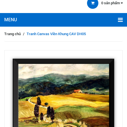
0
sản phẩm
Trang chủ
/
Tranh Canvas Viền Khung CAV DH05