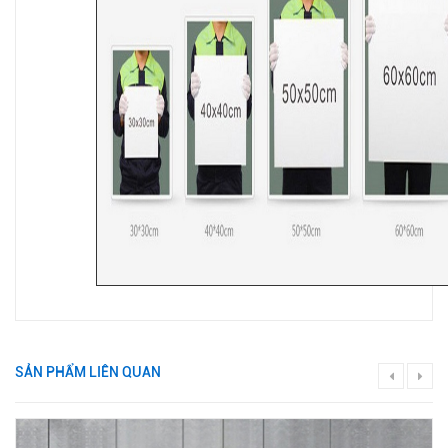
SẢN PHẨM LIÊN QUAN