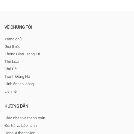
VỀ CHÚNG TÔI
Trang chủ
Giới thiệu
Không Gian Trang Trí
Thể Loại
Chủ Đề
Tranh Đồng Hồ
Hình ảnh thi công
Liên hệ
HƯỚNG DẪN
Giao nhận và thanh toán
Đổi trả và bảo hành
Đăng kí thành viên