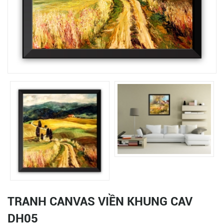
TRANH CANVAS VIỀN KHUNG CAV
DH05