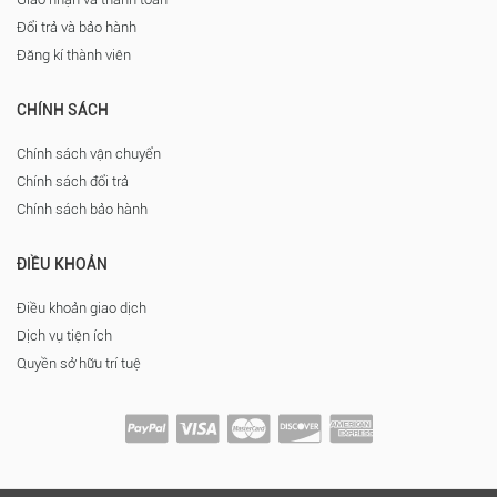
Đổi trả và bảo hành
Đăng kí thành viên
CHÍNH SÁCH
Chính sách vận chuyển
Chính sách đổi trả
Chính sách bảo hành
ĐIỀU KHOẢN
Điều khoản giao dịch
Dịch vụ tiện ích
Quyền sở hữu trí tuệ