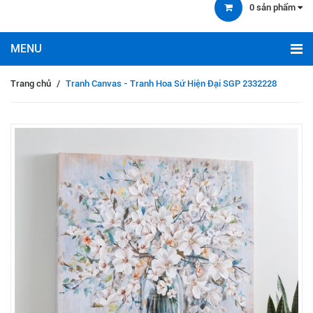
0
sản phẩm
Trang chủ
/
Tranh Canvas - Tranh Hoa Sứ Hiện Đại SGP 2332228