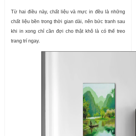
Từ hai điều này, chất liệu và mực in đều là những
chất liệu bền trong thời gian dài, nên bức tranh sau
khi in xong chỉ cần đợi cho thật khô là có thể treo
trang trí ngay.