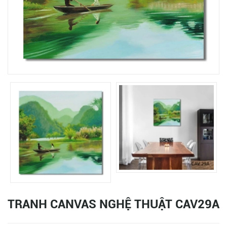
TRANH CANVAS NGHỆ THUẬT CAV29A