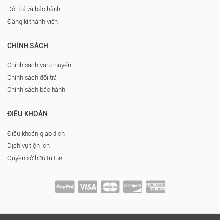
Đổi trả và bảo hành
Đăng kí thành viên
CHÍNH SÁCH
Chính sách vận chuyển
Chính sách đổi trả
Chính sách bảo hành
ĐIỀU KHOẢN
Điều khoản giao dịch
Dịch vụ tiện ích
Quyền sở hữu trí tuệ