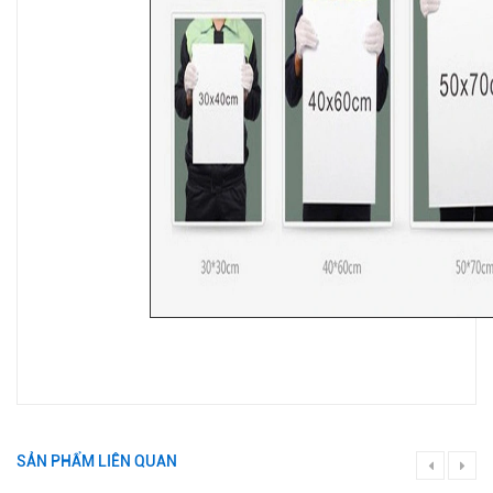
SẢN PHẨM LIÊN QUAN