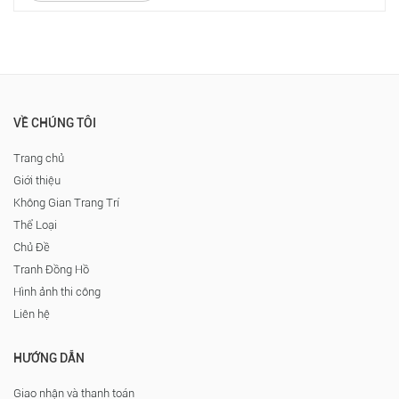
VỀ CHÚNG TÔI
Trang chủ
Giới thiệu
Không Gian Trang Trí
Thể Loại
Chủ Đề
Tranh Đồng Hồ
Hình ảnh thi công
Liên hệ
HƯỚNG DẪN
Giao nhận và thanh toán