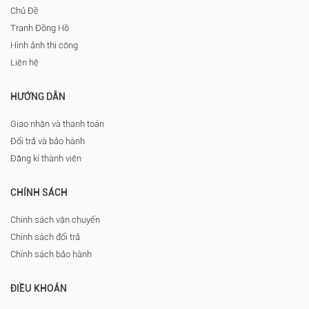
Chủ Đề
Tranh Đồng Hồ
Hình ảnh thi công
Liên hệ
HƯỚNG DẪN
Giao nhận và thanh toán
Đổi trả và bảo hành
Đăng kí thành viên
CHÍNH SÁCH
Chính sách vận chuyển
Chính sách đổi trả
Chính sách bảo hành
ĐIỀU KHOẢN