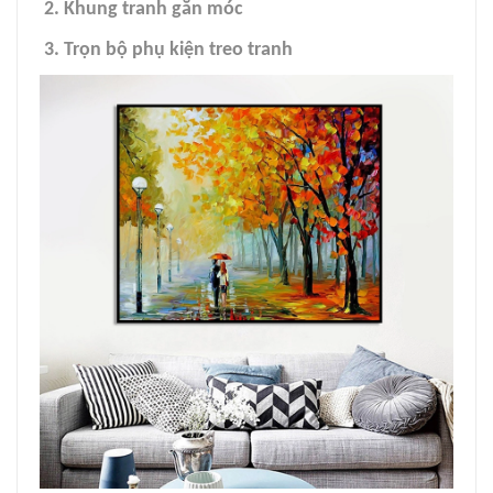
2. Khung tranh gắn móc
3. Trọn bộ phụ kiện treo tranh