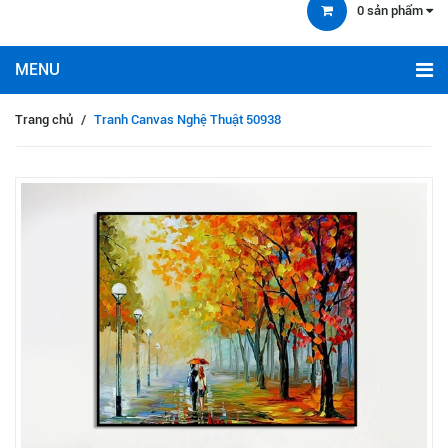
0
sản phẩm
Trang chủ
/
Tranh Canvas Nghệ Thuật 50938