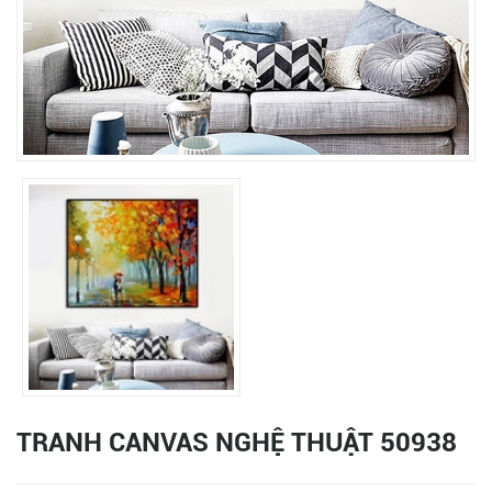
TRANH CANVAS NGHỆ THUẬT 50938