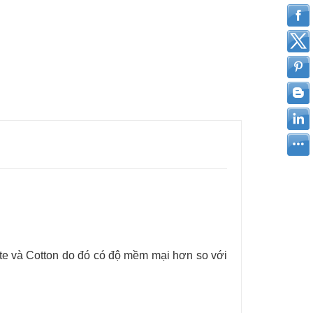
este và Cotton do đó có độ mềm mại hơn so với