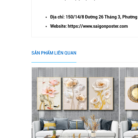
Địa chỉ: 150/14/8 Đường 26 Tháng 3, Phường
Website: https://www.saigonposter.com
SẢN PHẨM LIÊN QUAN