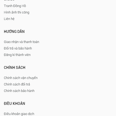
Tranh Đồng Hồ
Hình ảnh thi công
Liên hệ
HƯỚNG DẪN
Giao nhận và thanh toán
Đổi trả và bảo hành
Đăng kí thành viên
CHÍNH SÁCH
Chính sách vận chuyển
Chính sách đổi trả
Chính sách bảo hành
ĐIỀU KHOẢN
Điều khoản giao dịch