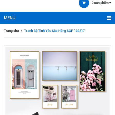
0
sản phẩm
Trang chủ
/
Tranh Bộ Tình Yêu Sắc Hồng SGP 132217