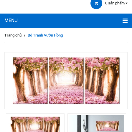
0
sản phẩm
Trang chủ
/
Bộ Tranh Vườn Hồng