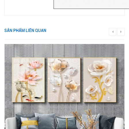
SẢN PHẨM LIÊN QUAN