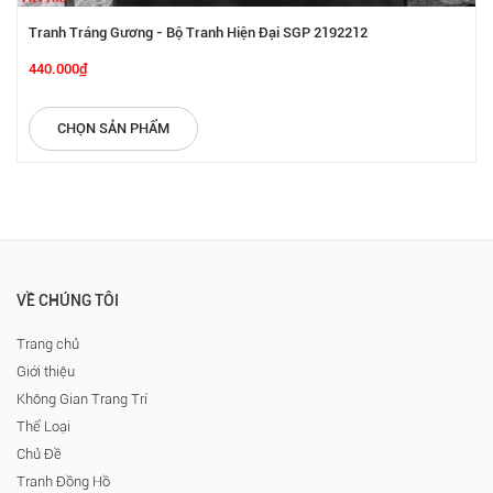
Tranh Tráng Gương - Bộ Tranh Hiện Đại SGP 2192212
440.000₫
CHỌN SẢN PHẨM
VỀ CHÚNG TÔI
Trang chủ
Giới thiệu
Không Gian Trang Trí
Thể Loại
Chủ Đề
Tranh Đồng Hồ