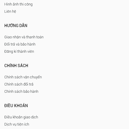
Hình ảnh thi công
Liên hệ
HƯỚNG DẪN
Giao nhận và thanh toán
Đổi trả và bảo hành
Đăng kí thành viên
CHÍNH SÁCH
Chính sách vận chuyển
Chính sách đổi trả
Chính sách bảo hành
ĐIỀU KHOẢN
Điều khoản giao dịch
Dịch vụ tiện ích