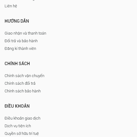
Liên hệ
HƯỚNG DẪN
Giao nhận và thanh toán
Đổi trả và bảo hành
Đăng kí thành viên
CHÍNH SÁCH
Chính sách vận chuyển
Chính sách đổi trả
Chính sách bảo hành
ĐIỀU KHOẢN
Điều khoản giao dịch
Dịch vụ tiện ích
Quyền sở hữu trí tuệ