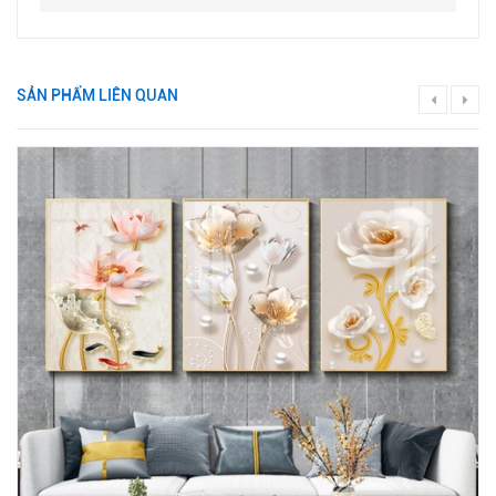
SẢN PHẨM LIÊN QUAN