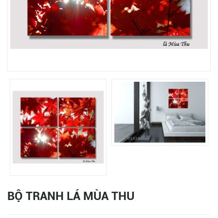
BỘ TRANH LÁ MÙA THU