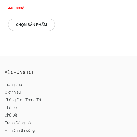
440.000₫
CHỌN SẢN PHẨM
VỀ CHÚNG TÔI
Trang chủ
Giới thiệu
Không Gian Trang Trí
Thể Loại
Chủ Đề
Tranh Đồng Hồ
Hình ảnh thi công