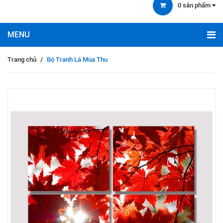
0
sản phẩm
Trang chủ
/
Bộ Tranh Lá Mùa Thu