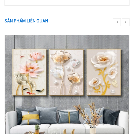
SẢN PHẨM LIÊN QUAN