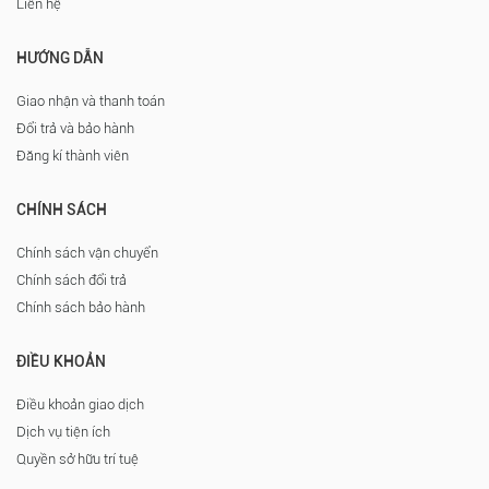
Liên hệ
HƯỚNG DẪN
Giao nhận và thanh toán
Đổi trả và bảo hành
Đăng kí thành viên
CHÍNH SÁCH
Chính sách vận chuyển
Chính sách đổi trả
Chính sách bảo hành
ĐIỀU KHOẢN
Điều khoản giao dịch
Dịch vụ tiện ích
Quyền sở hữu trí tuệ