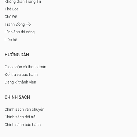
Không Gian Trang Trí
Thể Loại
Chủ Đề
Tranh Đồng Hồ
Hình ảnh thi công
Liên hệ
HƯỚNG DẪN
Giao nhận và thanh toán
Đổi trả và bảo hành
Đăng kí thành viên
CHÍNH SÁCH
Chính sách vận chuyển
Chính sách đổi trả
Chính sách bảo hành