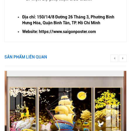
Địa chỉ: 150/14/8 Đường 26 Tháng 3, Phường Bình
Hưng Hòa, Quận Bình Tân, TP. Hồ Chí Minh
Website: https://www.saigonposter.com
SẢN PHẨM LIÊN QUAN