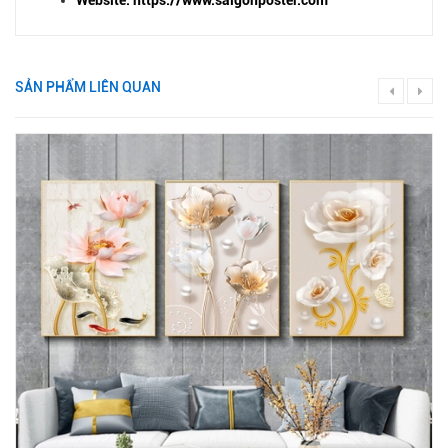
SẢN PHẨM LIÊN QUAN