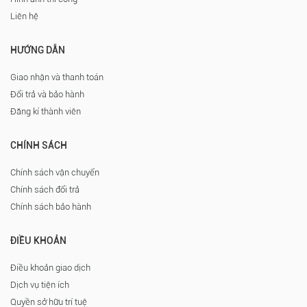
Liên hệ
HƯỚNG DẪN
Giao nhận và thanh toán
Đổi trả và bảo hành
Đăng kí thành viên
CHÍNH SÁCH
Chính sách vận chuyển
Chính sách đổi trả
Chính sách bảo hành
ĐIỀU KHOẢN
Điều khoản giao dịch
Dịch vụ tiện ích
Quyền sở hữu trí tuệ