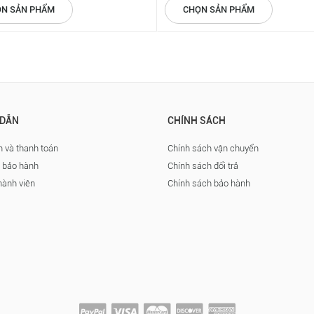
N SẢN PHẨM
CHỌN SẢN PHẨM
DẪN
CHÍNH SÁCH
 và thanh toán
Chính sách vận chuyển
à bảo hành
Chính sách đổi trả
hành viên
Chính sách bảo hành