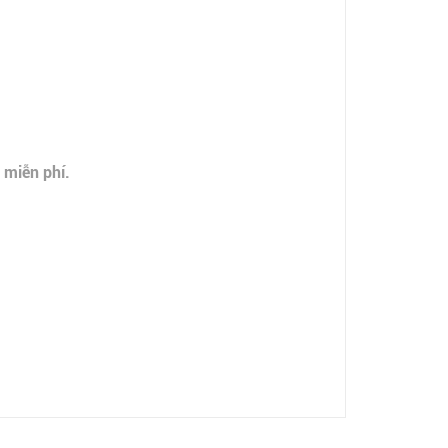
 miễn phí.