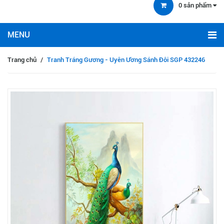
0
sản phẩm
Trang chủ
/
Tranh Tráng Gương - Uyên Ương Sánh Đôi SGP 432246