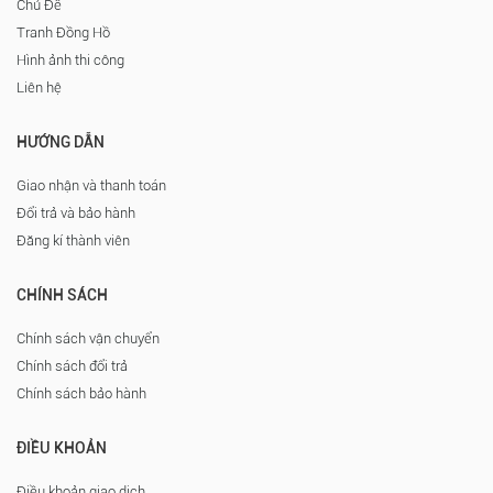
Chủ Đề
Tranh Đồng Hồ
Hình ảnh thi công
Liên hệ
HƯỚNG DẪN
Giao nhận và thanh toán
Đổi trả và bảo hành
Đăng kí thành viên
CHÍNH SÁCH
Chính sách vận chuyển
Chính sách đổi trả
Chính sách bảo hành
ĐIỀU KHOẢN
Điều khoản giao dịch