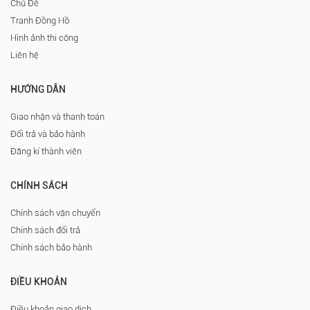
Chủ Đề
Tranh Đồng Hồ
Hình ảnh thi công
Liên hệ
HƯỚNG DẪN
Giao nhận và thanh toán
Đổi trả và bảo hành
Đăng kí thành viên
CHÍNH SÁCH
Chính sách vận chuyển
Chính sách đổi trả
Chính sách bảo hành
ĐIỀU KHOẢN
Điều khoản giao dịch